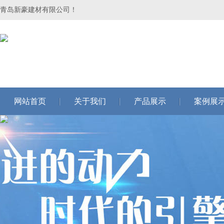
青岛新豪建材有限公司！
网站首页
关于我们
产品展示
案例展