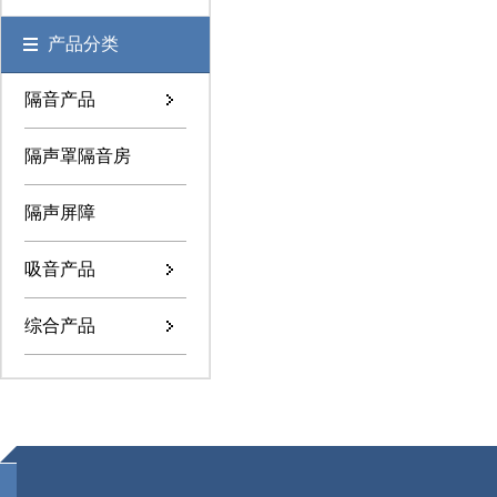
产品分类
隔音产品
隔声罩隔音房
隔声屏障
吸音产品
综合产品