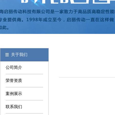
关于我们
公司简介
荣誉资质
案例展示
联系我们