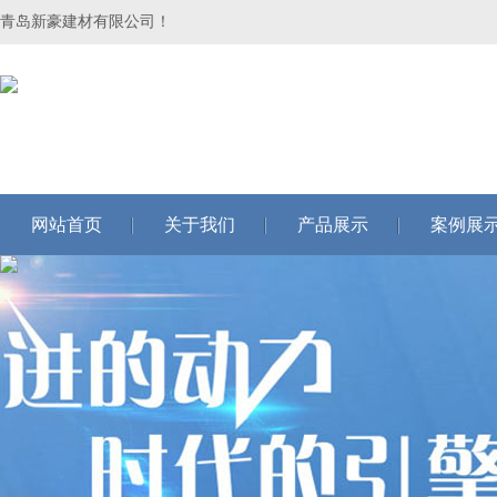
青岛新豪建材有限公司！
网站首页
关于我们
产品展示
案例展