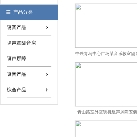
产品分类
隔音产品
隔声罩隔音房
中铁青岛中心广场某音乐教室隔
隔声屏障
项目
吸音产品
综合产品
青山路室外空调机组声屏障安