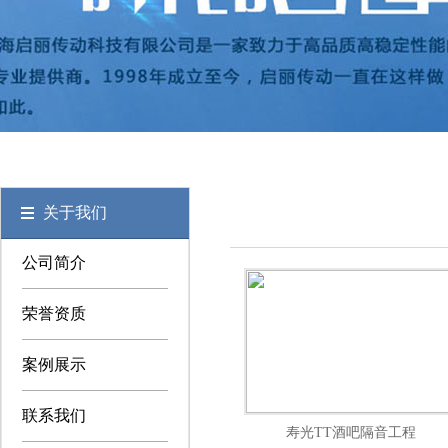
关于我们
公司简介
荣誉资质
案例展示
联系我们
寿光TT酒吧隔音工程