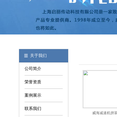
关于我们
公司简介
荣誉资质
案例展示
联系我们
威海减速机拼