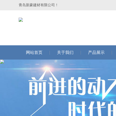
青岛新豪建材有限公司！
网站首页
关于我们
产品展示