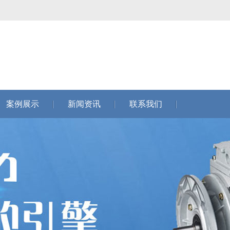
案例展示
新闻资讯
联系我们