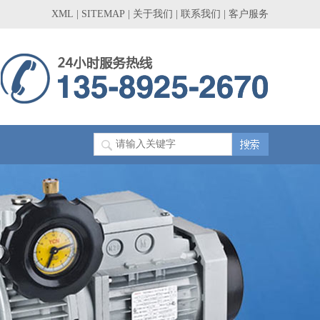
XML
|
SITEMAP
|
关于我们
|
联系我们
|
客户服务